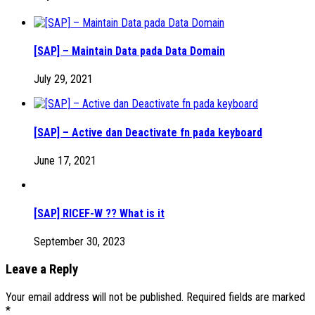
[SAP] – Maintain Data pada Data Domain
July 29, 2021
[SAP] – Active dan Deactivate fn pada keyboard
June 17, 2021
[SAP] RICEF-W ?? What is it
September 30, 2023
Leave a Reply
Your email address will not be published.
Required fields are marked
*