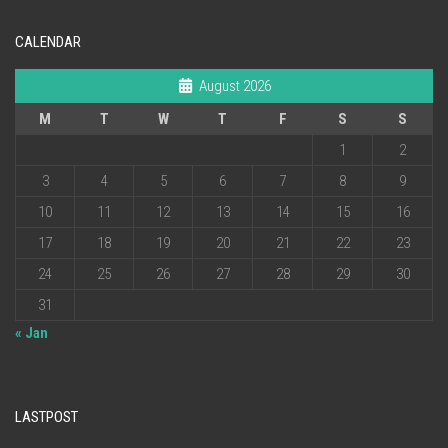
CALENDAR
August 2026
M
T
W
T
F
S
S
1
2
3
4
5
6
7
8
9
10
11
12
13
14
15
16
17
18
19
20
21
22
23
24
25
26
27
28
29
30
31
« Jan
LASTPOST