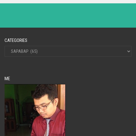
CATEGORIES
ME