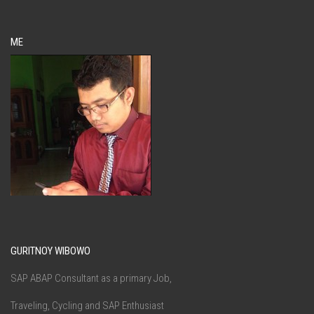
ME
GURITNOY WIBOWO
SAP ABAP Consultant as a primary Job,
Traveling, Cycling and SAP Enthusiast