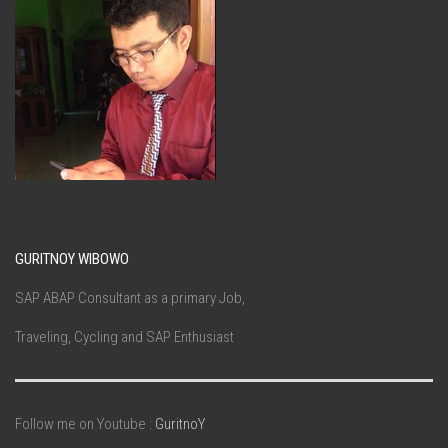
GURITNOY WIBOWO
SAP ABAP Consultant as a primary Job,
Traveling, Cycling and SAP Enthusiast
Follow me on Youtube :
GuritnoY