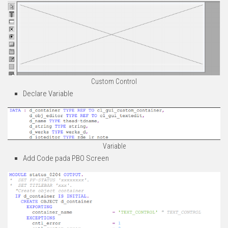
Custom Control
Declare Variable
Variable
Add Code pada PBO Screen