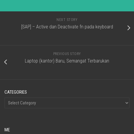
NEXT STORY
[SAP] – Active dan Deactivate fn pada keyboard
PREVIOUS STORY
Laptop (kantor) Baru, Semangat Terbarukan
CATEGORIES
ME