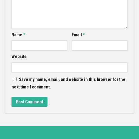
Name
*
Email
*
Website
Save my name, email, and website in this browser for the
next time I comment.