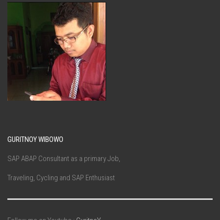
GURITNOY WIBOWO
SAP ABAP Consultant as a primary Job,
Traveling, Cycling and SAP Enthusiast