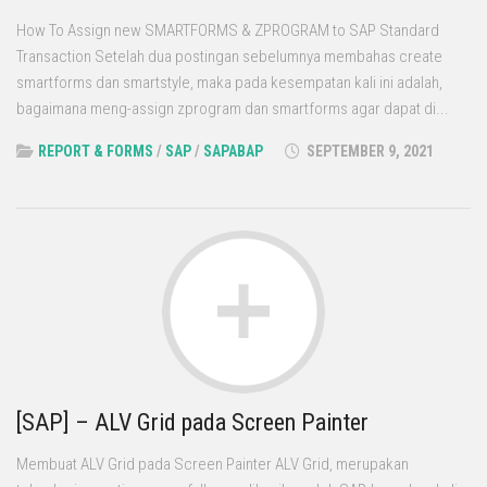
How To Assign new SMARTFORMS & ZPROGRAM to SAP Standard
Transaction Setelah dua postingan sebelumnya membahas create
smartforms dan smartstyle, maka pada kesempatan kali ini adalah,
bagaimana meng-assign zprogram dan smartforms agar dapat di...
REPORT & FORMS
/
SAP
/
SAPABAP
SEPTEMBER 9, 2021
[SAP] – ALV Grid pada Screen Painter
Membuat ALV Grid pada Screen Painter ALV Grid, merupakan