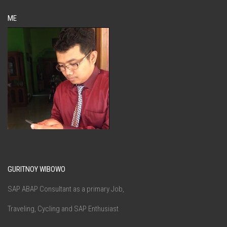
ME
GURITNOY WIBOWO
SAP ABAP Consultant as a primary Job,
Traveling, Cycling and SAP Enthusiast