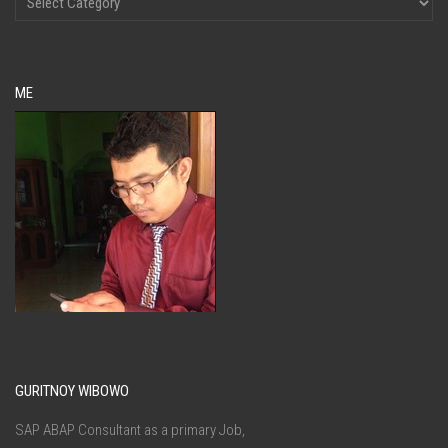
ME
GURITNOY WIBOWO
SAP ABAP Consultant as a primary Job,