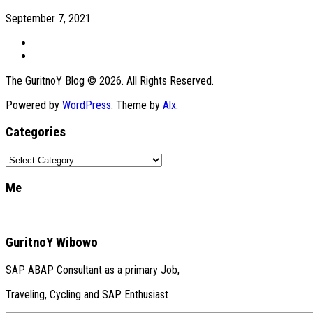
September 7, 2021
The GuritnoY Blog © 2026. All Rights Reserved.
Powered by
WordPress
. Theme by
Alx
.
Categories
Categories
Me
GuritnoY Wibowo
SAP ABAP Consultant as a primary Job,
Traveling, Cycling and SAP Enthusiast