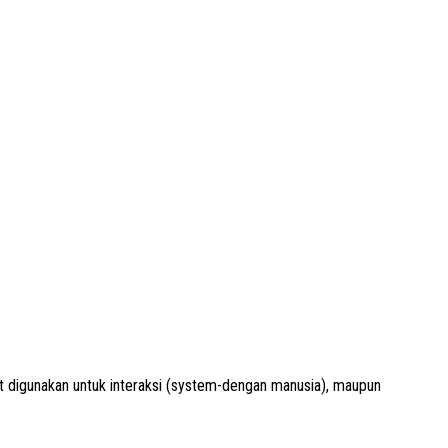
igunakan untuk interaksi (system-dengan manusia), maupun