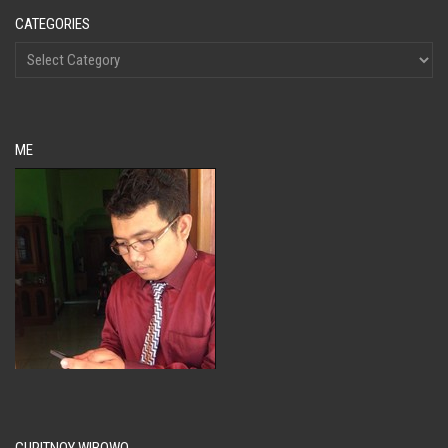
CATEGORIES
ME