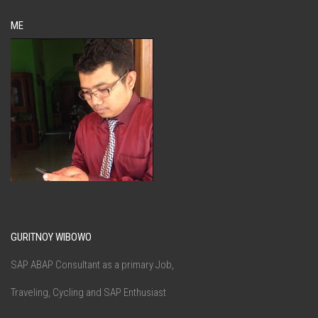
ME
GURITNOY WIBOWO
SAP ABAP Consultant as a primary Job,
Traveling, Cycling and SAP Enthusiast