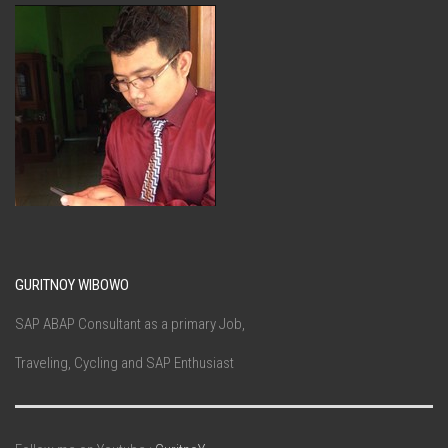
GURITNOY WIBOWO
SAP ABAP Consultant as a primary Job,
Traveling, Cycling and SAP Enthusiast