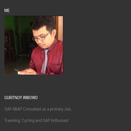
ME
GURITNOY WIBOWO
SAP ABAP Consultant as a primary Job,
Traveling, Cycling and SAP Enthusiast