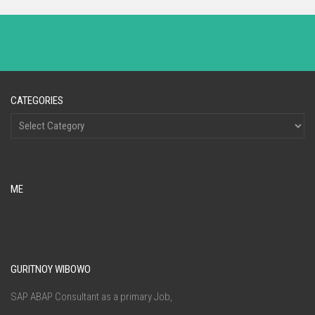
CATEGORIES
ME
GURITNOY WIBOWO
SAP ABAP Consultant as a primary Job,